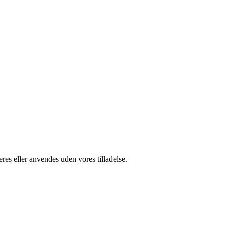
res eller anvendes uden vores tilladelse.