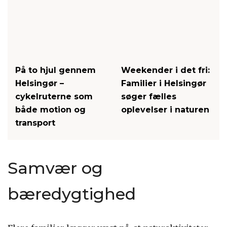
På to hjul gennem
Weekender i det fri:
Helsingør –
Familier i Helsingør
cykelruterne som
søger fælles
både motion og
oplevelser i naturen
transport
Samvær og
bæredygtighed