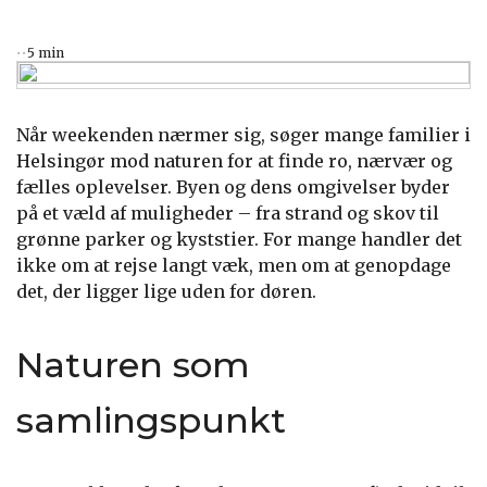
5 min
Når weekenden nærmer sig, søger mange familier i
Helsingør mod naturen for at finde ro, nærvær og
fælles oplevelser. Byen og dens omgivelser byder
på et væld af muligheder – fra strand og skov til
grønne parker og kyststier. For mange handler det
ikke om at rejse langt væk, men om at genopdage
det, der ligger lige uden for døren.
Naturen som
samlingspunkt