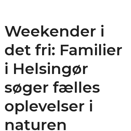
Weekender i
det fri: Familier
i Helsingør
søger fælles
oplevelser i
naturen