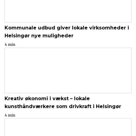
Kommunale udbud giver lokale virksomheder i
Helsingør nye muligheder
4 min
Kreativ økonomi i vækst – lokale
kunsthåndværkere som drivkraft i Helsingør
4 min