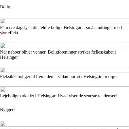
Bolig
Få mere dagslys i din ældre bolig i Helsingør – små ændringer med
stor effekt
Når naboer bliver venner: Boligforeninger styrker fællesskabet i
Helsingør
Fleksible boliger til fremtiden – sådan bor vi i Helsingør i morgen
Lejeboligmarkedet i Helsingør: Hvad viser de seneste tendenser?
Byggeri